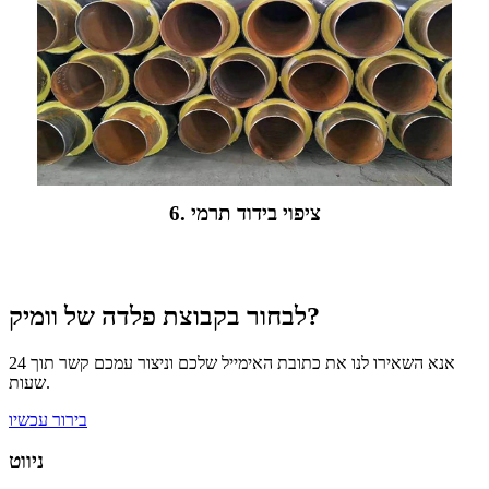
6. ציפוי בידוד תרמי
לבחור בקבוצת פלדה של וומיק?
אנא השאירו לנו את כתובת האימייל שלכם וניצור עמכם קשר תוך 24
שעות.
בירור עכשיו
ניווט