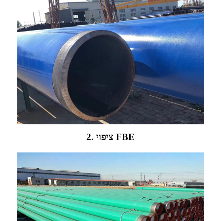
2. ציפוי FBE