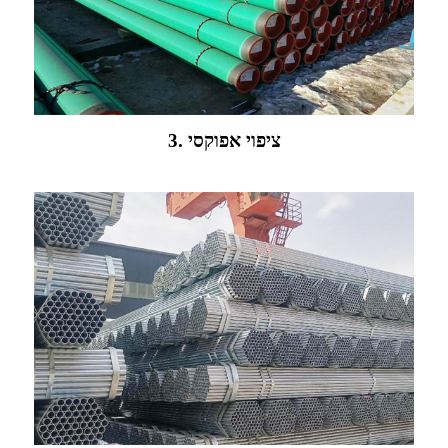
3. ציפוי אפוקסי